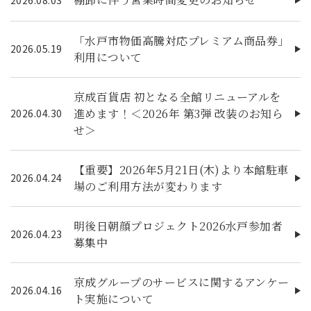
「水戸市物価高騰対応プレミアム商品券」
2026.05.19
利用について
京成百貨店 初となる全館リニューアルを
進めます！＜2026年 第3弾 改装のお知ら
2026.04.30
せ＞
【重要】2026年5月21日(木)より本館駐車
2026.04.24
場のご利用方法が変わります
明後日朝顔プロジェクト2026水戸参加者
2026.04.23
募集中
京成グループのサービスに関するアンケー
2026.04.16
ト実施について