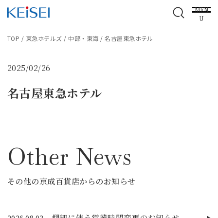
MEN
U
TOP
/
東急ホテルズ
/
中部・東海
/
名古屋東急ホテル
2025/02/26
名古屋東急ホテル
Other News
その他の京成百貨店からのお知らせ
棚卸に伴う営業時間変更のお知らせ
2026.08.03