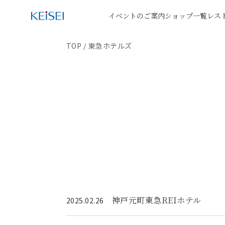
イベントのご案内
ショップ一覧
レス
TOP
/
東急ホテルズ
神戸元町東急REIホテル
2025.02.26