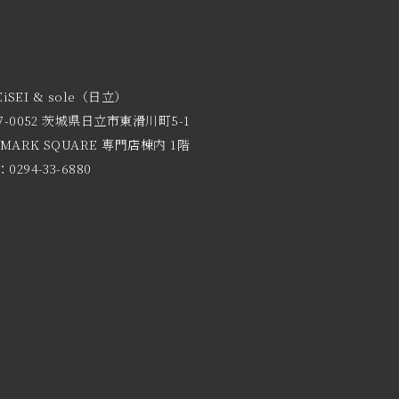
EiSEI & sole（日立）
7-0052 茨城県日立市東滑川町5-1
 MARK SQUARE 専門店棟内 1階
0294-33-6880