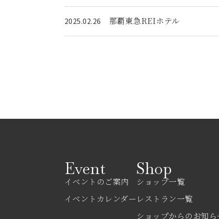
那覇東急REIホテル
2025.02.26
Event
Shop
イベントのご案内
ショップ一覧
イベントカレンダー
レストラン一覧
ショップからのお知ら