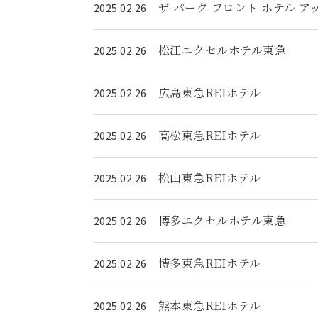
ザ パーク フロント ホテル 
2025.02.26
松江エクセルホテル東急
2025.02.26
広島東急REIホテル
2025.02.26
高松東急REIホテル
2025.02.26
松山東急REIホテル
2025.02.26
博多エクセルホテル東急
2025.02.26
博多東急REIホテル
2025.02.26
熊本東急REIホテル
2025.02.26