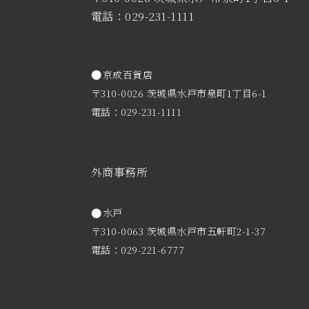
電話：029-231-1111
京成百貨店
〒310-0026 茨城県水戸市泉町1丁目6-1
電話：029-231-1111
外商事務所
水戸
〒310-0063 茨城県水戸市五軒町2-1-37
電話：029-221-6777