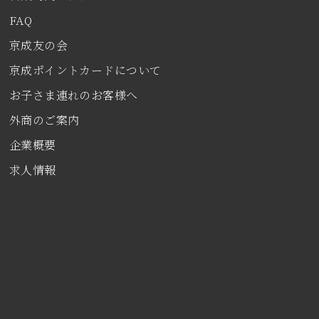
FAQ
京成友の会
京成ポイントカードについて
お子さま連れのお客様へ
外商のご案内
企業概要
求人情報