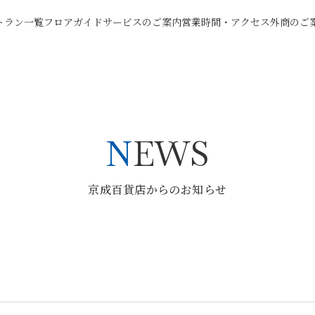
トラン一覧
フロアガイド
サービスのご案内
営業時間・アクセス
外商のご
NEWS
京成百貨店からのお知らせ