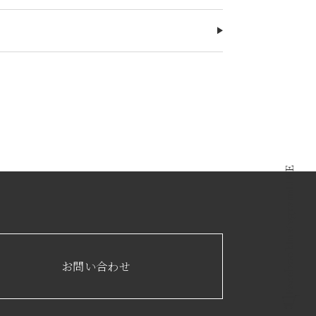
LINE
Instagram
Facebook
お問い合わせ