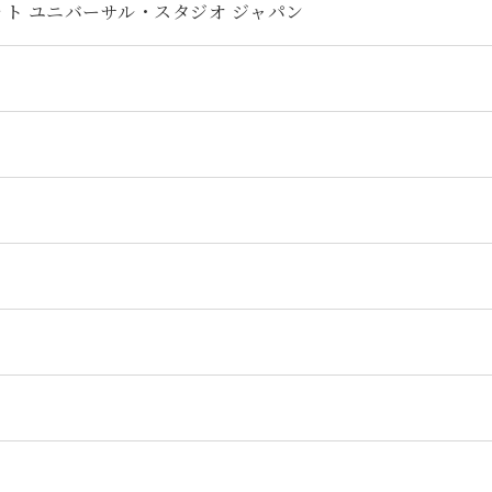
アット ユニバーサル・スタジオ ジャパン