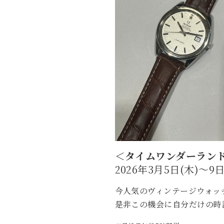
＜タイムワンダーランド
2026年3月5日(木)〜9日
今人気のヴィンテージウォッ
是非この機会に自分だけの時