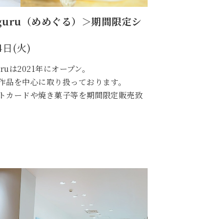
guru（めめぐる）＞期間限定シ
4日(火)
ruは2021年にオープン。
作品を中心に取り扱っております。
トカードや焼き菓子等を期間限定販売致