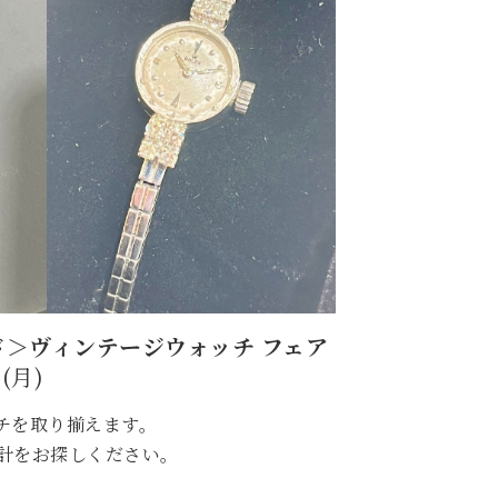
＞ヴィンテージウォッチ フェア
(月)
チを取り揃えます。
計をお探しください。