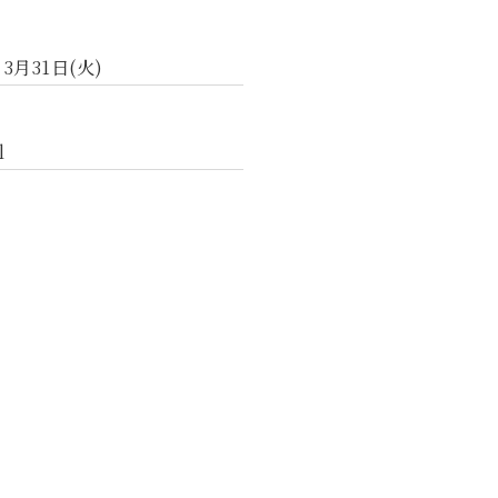
 3月31日(火)
l