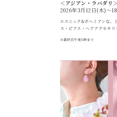
＜アジアン・ラパダリ
2026年3月12日(木)～1
エスニック&ボヘミアンな、
ス・ピアス・ヘアアクセサリ
※最終日午後5時まで