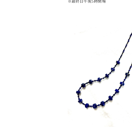
※最終日午後5時閉場