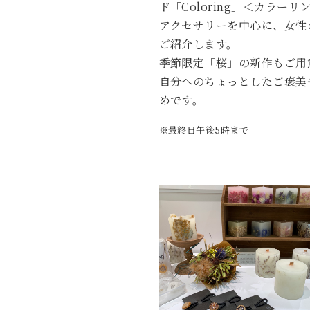
ド「Coloring」＜カラーリ
アクセサリーを中心に、女性
ご紹介します。
季節限定「桜」の新作もご用
自分へのちょっとしたご褒美
めです。
※最終日午後5時まで