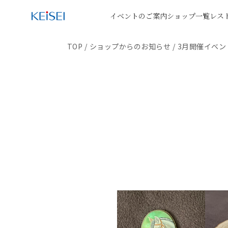
イベントのご案内
ショップ一覧
レス
TOP
/
ショップからのお知らせ
/
3月開催イベン