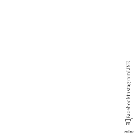
LINE
Instagram
Facebook
online