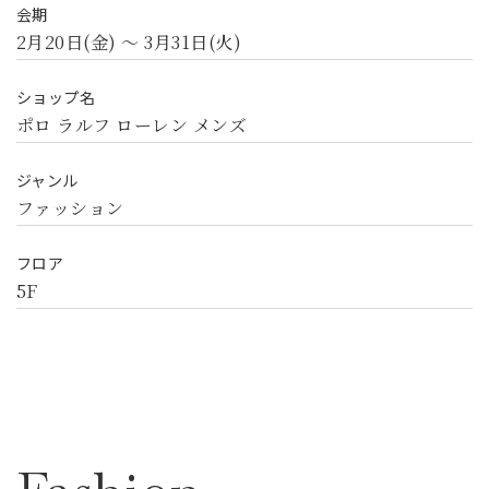
会期
2月20日(金) 〜 3月31日(火)
ショップ名
ポロ ラルフ ローレン メンズ
ジャンル
ファッション
フロア
5F