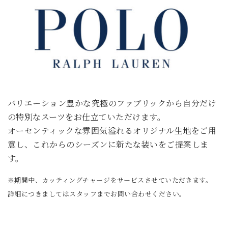
バリエーション豊かな究極のファブリックから自分だけ
の特別なスーツをお仕立ていただけます。
オーセンティックな雰囲気溢れるオリジナル生地をご用
意し、これからのシーズンに新たな装いをご提案しま
す。
※期間中、カッティングチャージをサービスさせていただきます。
詳細につきましてはスタッフまでお問い合わせください。