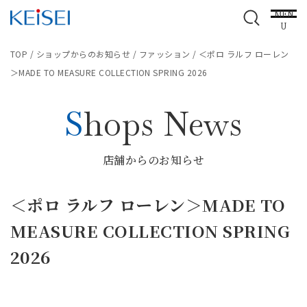
MEN
U
TOP
/
ショップからのお知らせ
/
ファッション
/
＜ポロ ラルフ ローレン
＞MADE TO MEASURE COLLECTION SPRING 2026
Shops News
店舗からのお知らせ
＜ポロ ラルフ ローレン＞MADE TO
MEASURE COLLECTION SPRING
2026