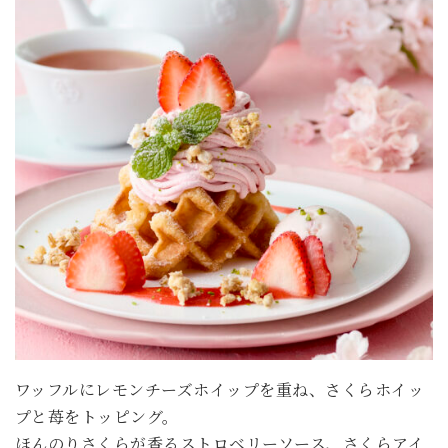
ワッフルにレモンチーズホイップを重ね、さくらホイッ
プと苺をトッピング。
ほんのりさくらが香るストロベリーソース、さくらアイ