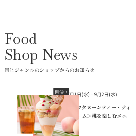
Food
Shop News
同じジャンルのショップからのお知らせ
開催中
7月1日(水) -
9月2日(水)
＜アフタヌーンティー・ティ
ールーム＞桃を楽しむメニ
ュー