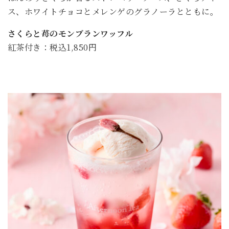
ス、ホワイトチョコとメレンゲのグラノーラとともに。
さくらと苺のモンブランワッフル
紅茶付き：税込1,850円