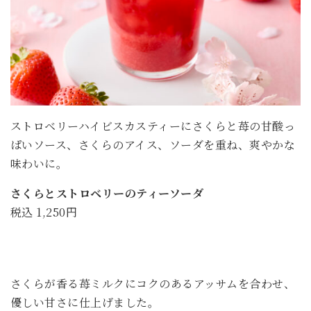
ストロベリーハイビスカスティーにさくらと苺の甘酸っ
ぱいソース、さくらのアイス、ソーダを重ね、爽やかな
味わいに。
さくらとストロベリーのティーソーダ
税込 1,250円
さくらが香る苺ミルクにコクのあるアッサムを合わせ、
優しい甘さに仕上げました。