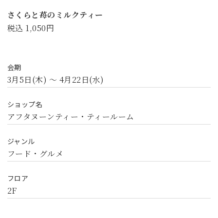
さくらと苺のミルクティー
税込 1,050円
会期
3月5日(木) 〜 4月22日(水)
ショップ名
アフタヌーンティー・ティールーム
ジャンル
フード・グルメ
フロア
2F