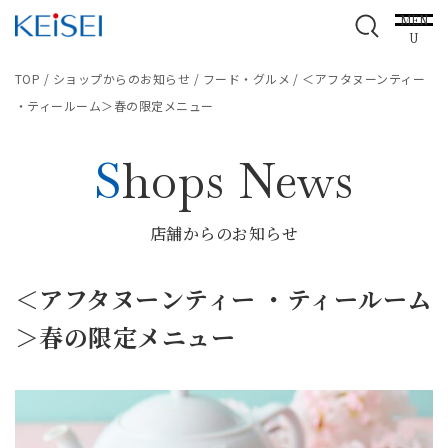
MEN
U
TOP
/
ショップからのお知らせ
/
フード・グルメ
/
＜アフタヌーンティー
・ティールーム＞春の限定メニュー
Shops News
店舗からのお知らせ
＜アフタヌーンティー ・ティールーム
＞春の限定メニュー