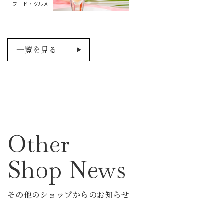
フード・グルメ
一覧を見る
Other
Shop News
その他のショップからのお知らせ