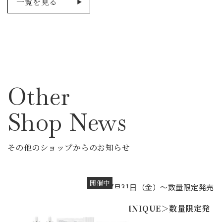
一覧を見る
Other
Shop News
その他のショップからのお知らせ
開催中
7月31日（金）～数量限定発売
＜CLINIQUE＞数量限定発