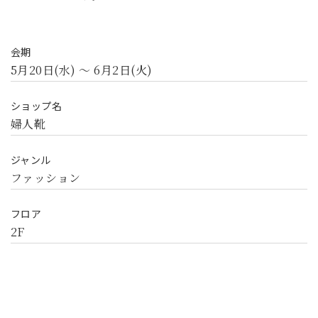
会期
5月20日(水) 〜 6月2日(火)
ショップ名
婦人靴
ジャンル
ファッション
フロア
2F