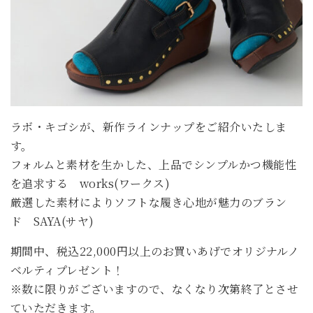
ラボ・キゴシが、新作ラインナップをご紹介いたしま
す。
フォルムと素材を生かした、上品でシンプルかつ機能性
を追求する works(ワークス)
厳選した素材によりソフトな履き心地が魅力のブラン
ド SAYA(サヤ)
期間中、税込22,000円以上のお買いあげでオリジナルノ
ベルティプレゼント！
※数に限りがございますので、なくなり次第終了とさせ
ていただきます。