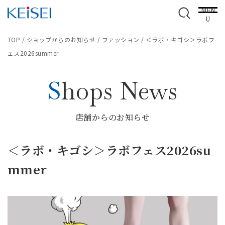
MEN
U
TOP
/
ショップからのお知らせ
/
ファッション
/
＜ラボ・キゴシ＞ラボフ
ェス2026summer
Shops News
店舗からのお知らせ
＜ラボ・キゴシ＞ラボフェス2026su
mmer