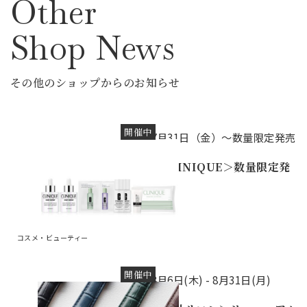
Other
Shop News
その他のショップからのお知らせ
開催中
7月31日（金）～数量限定発売
＜CLINIQUE＞数量限定発
売
コスメ・ビューティー
開催中
8月6日(木) -
8月31日(月)