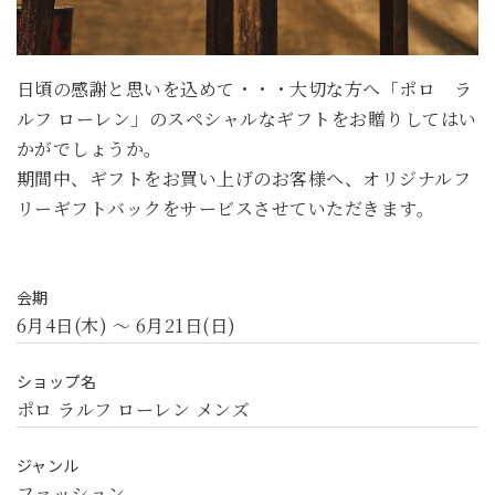
日頃の感謝と思いを込めて・・・大切な方へ「ポロ ラ
ルフ ローレン」のスペシャルなギフトをお贈りしてはい
かがでしょうか。
期間中、ギフトをお買い上げのお客様へ、オリジナルフ
リーギフトバックをサービスさせていただきます。
会期
6月4日(木) 〜 6月21日(日)
ショップ名
ポロ ラルフ ローレン メンズ
ジャンル
ファッション