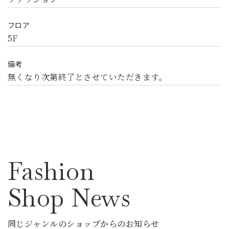
フロア
5F
備考
無くなり次第終了とさせていただきます。
Fashion
Shop News
同じジャンルのショップからのお知らせ