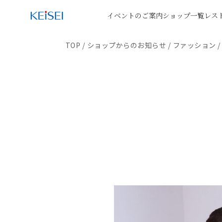
イベントのご案内
ショップ一覧
レス
TOP
/
ショップからのお知らせ
/
ファッション