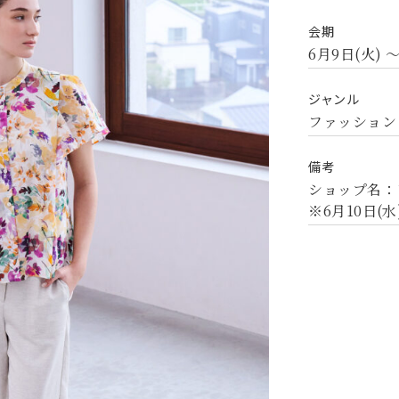
会期
6月9日(火) 〜
ジャンル
ファッション
備考
ショップ名：
※6月10日(