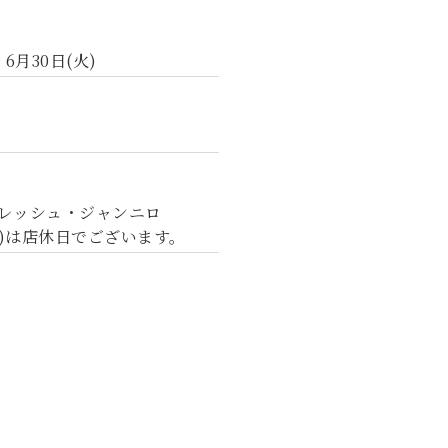
 6月30日(火)
レッシュ・ジャンニロ
水)は店休日でございます。