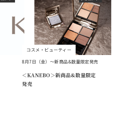
コスメ・ビューティー
8月7日（金）～新商品&数量限定発売
＜KANEBO＞新商品&数量限定
発売