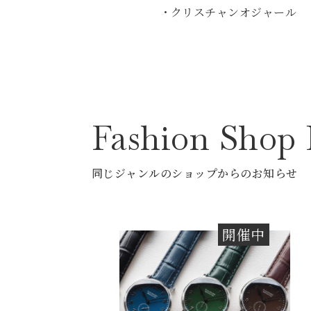
・クリスチャンオジャール
Fashion
Shop
同じジャンルのショップからのお知らせ
開催中