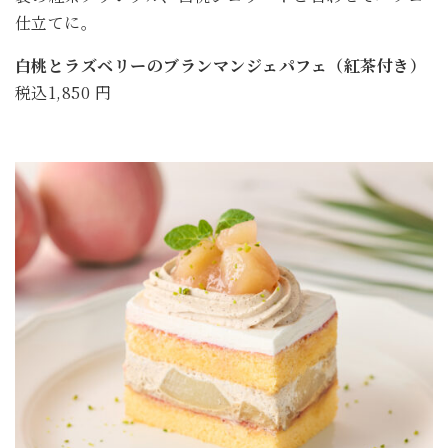
仕立てに。
白桃とラズベリーのブランマンジェパフェ（紅茶付き）
税込1,850 円