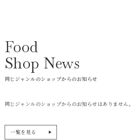
Food
Shop News
同じジャンルのショップからのお知らせ
同じジャンルのショップからのお知らせはありません。
一覧を見る