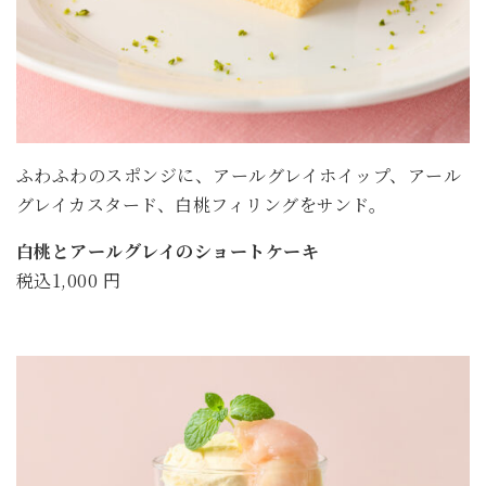
ふわふわのスポンジに、アールグレイホイップ、アール
グレイカスタード、白桃フィリングをサンド。
白桃とアールグレイのショートケーキ
税込1,000 円