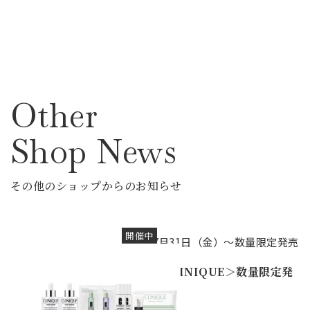
Other
Shop News
その他のショップからのお知らせ
開催中
7月31日（金）～数量限定発売
＜CLINIQUE＞数量限定発
売