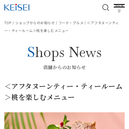
MEN
U
TOP
/
ショップからのお知らせ
/
フード・グルメ
/
＜アフタヌーンティ
ー・ティールーム＞桃を楽しむメニュー
Shops News
店舗からのお知らせ
＜アフタヌーンティー・ティールーム
＞桃を楽しむメニュー