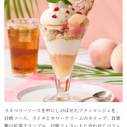
ラズベリーソースを中にしのばせたブランマンジェを、
白桃ソース、ライチとサワークリームのホイップ、自家
製の紅茶クランブル、白桃ジェラートと合わせてパフェ