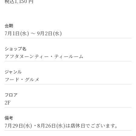
税込1,150 円
会期
7月1日(水) 〜 9月2日(水)
ショップ名
アフタヌーンティー・ティールーム
ジャンル
フード・グルメ
フロア
2F
備考
7月29日(水)・8月26日(水)は店休日でございます。