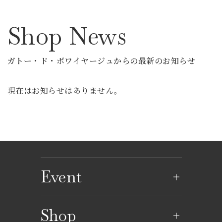
Shop News
ガトー・ド・ボワイヤージュからの最新のお知らせ
現在はお知らせはありません。
Event
イベントのご案内
Shop