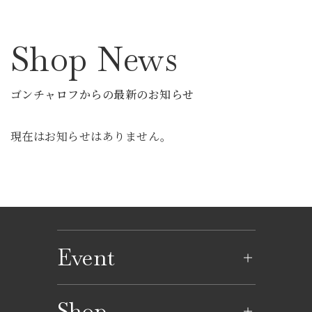
Shop News
ゴンチャロフからの最新のお知らせ
現在はお知らせはありません。
Event
イベントのご案内
Shop