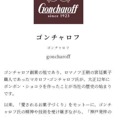
ゴンチャロフ
ゴンチャロフ
goncharoff
ゴンチャロフ創業の祖であり、ロマノフ王朝の宮廷菓子
職人であったマカロフ･ゴンチャロフ氏が、大正12年に
ボンボン・ショコラを作ったことが当社の歴史の始まり
です。
以来、「愛されるお菓子づくり」をモットーに、ゴンチ
ャロフ氏の精神や技術を受け継ぎながら、「神戸発祥の