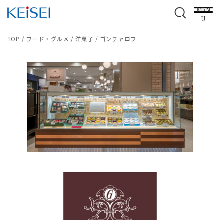
MEN
U
TOP
/
フード・グルメ
/
洋菓子
/
ゴンチャロフ