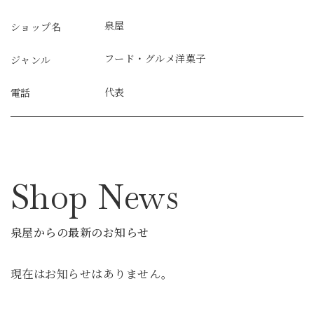
泉屋
ショップ名
フード・グルメ
洋菓子
ジャンル
代表
電話
Shop News
泉屋からの最新のお知らせ
現在はお知らせはありません。