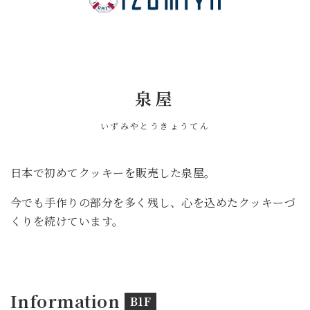
泉屋
いずみやとうきょうてん
日本で初めてクッキーを販売した泉屋。
今でも手作りの部分を多く残し、心を込めたクッキーづ
くりを続けています。
Information
B1F