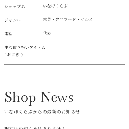
いなほくらぶ
ショップ名
惣菜・弁当
フード・グルメ
ジャンル
代表
電話
主な取り扱いアイテム
#おにぎり
Shop News
いなほくらぶからの最新のお知らせ
現在はお知らせはありません。