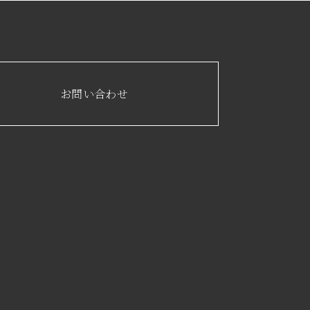
お問い合わせ