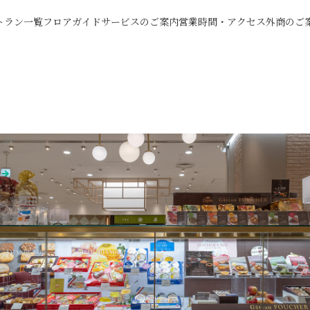
トラン一覧
フロアガイド
サービスのご案内
営業時間・アクセス
外商のご