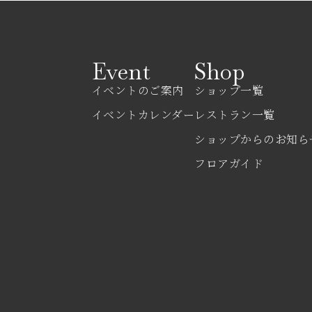
Event
Shop
イベントのご案内
ショップ一覧
イベントカレンダー
レストラン一覧
ショップからのお知ら
フロアガイド