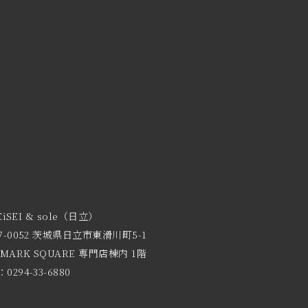
EiSEI & sole（日立）
7-0052 茨城県日立市東滑川町5-1
 MARK SQUARE 専門店棟内 1階
0294-33-6880