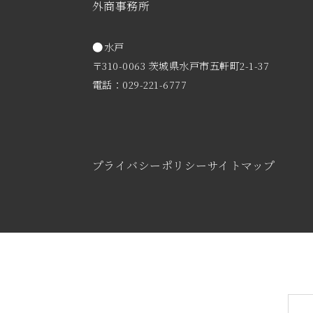
外商事務所
水戸
〒310-0063 茨城県水戸市五軒町2-1-37
電話：029-221-6777
プライバシーポリシー
サイトマップ