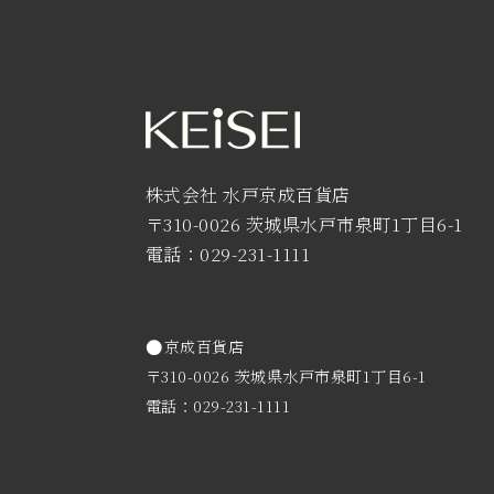
株式会社 水戸京成百貨店
〒310-0026 茨城県水戸市泉町1丁目6-1
電話：029-231-1111
京成百貨店
〒310-0026 茨城県水戸市泉町1丁目6-1
電話：029-231-1111