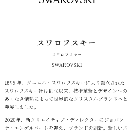
スワロフスキー
スワロフスキー
SWAROVSKI
1895 年、ダニエル・スワロフスキーにより設立された
スワロフスキー社は創立以来、技術革新とデザインへの
あくなき情熱によって世界的なクリスタルブランドへと
発展しました。
2020年、新クリエイティブ・ディレクターにジョバン
ナ・エンゲルバートを迎え、ブランドを刷新。新しいス