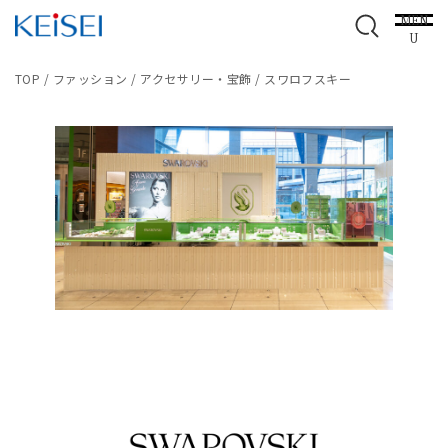
MEN
U
TOP
/
ファッション
/
アクセサリー・宝飾
/
スワロフスキー