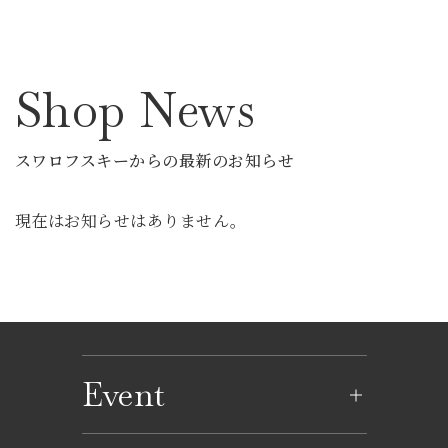
Shop News
スワロフスキーからの最新のお知らせ
現在はお知らせはありません。
Event
イベントのご案内