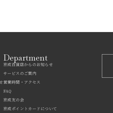
Department
京成百貨店からのお知らせ
サービスのご案内
せ
営業時間・アクセス
FAQ
京成友の会
京成ポイントカードについて