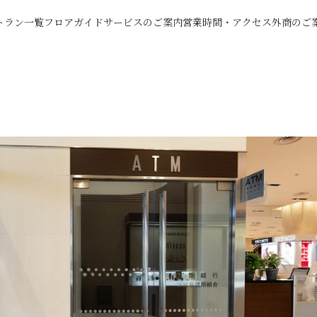
トラン一覧
フロアガイド
サービスのご案内
営業時間・アクセス
外商のご