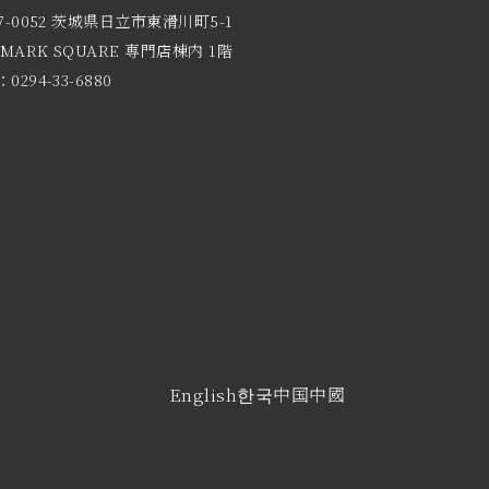
7-0052 茨城県日立市東滑川町5-1
 MARK SQUARE 専門店棟内 1階
0294-33-6880
English
한국
中国
中國