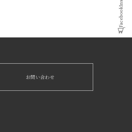
Facebook
online
お問い合わせ