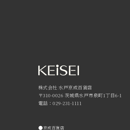
株式会社 水戸京成百貨店
〒310-0026 茨城県水戸市泉町1丁目6-1
電話：029-231-1111
京成百貨店