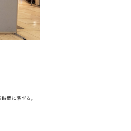
業時間に準ずる。