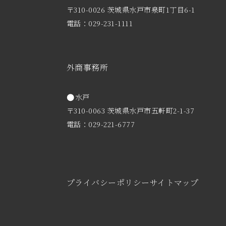
〒310-0026 茨城県水戸市泉町1丁目6-1
電話：029-231-1111
外商事務所
水戸
〒310-0063 茨城県水戸市五軒町2-1-37
電話：029-221-6777
プライバシーポリシー
サイトマップ