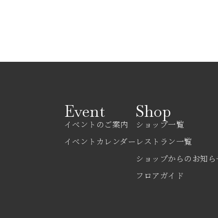
Event
Shop
イベントのご案内
ショップ一覧
イベントカレンダー
レストラン一覧
ショップからのお知ら
フロアガイド