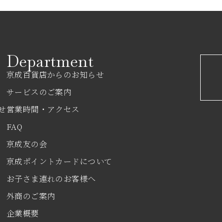
Department
京成百貨店からのお知らせ
サービスのご案内
せ
営業時間・アクセス
FAQ
京成友の会
京成ポイントカードについて
お子さま連れのお客様へ
外商のご案内
企業概要