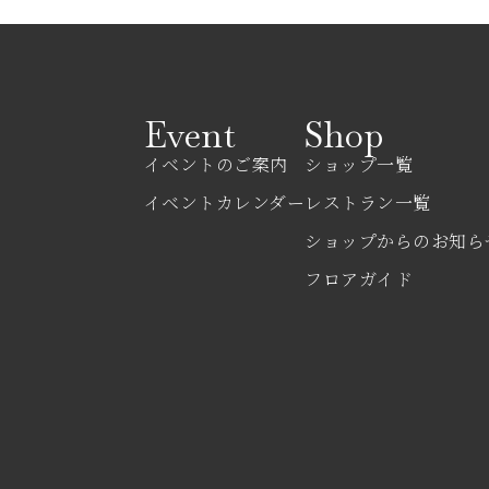
Event
Shop
イベントのご案内
ショップ一覧
イベントカレンダー
レストラン一覧
ショップからのお知ら
フロアガイド