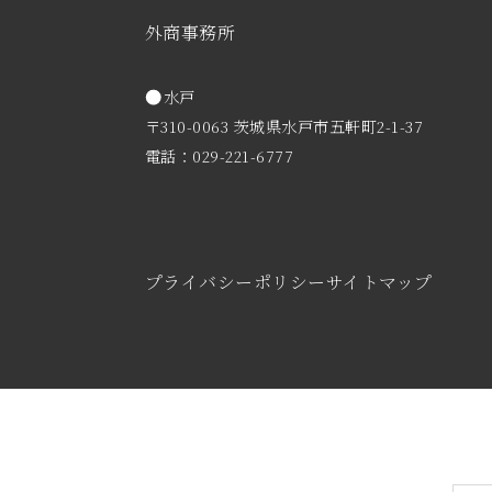
外商事務所
水戸
〒310-0063 茨城県水戸市五軒町2-1-37
電話：029-221-6777
プライバシーポリシー
サイトマップ