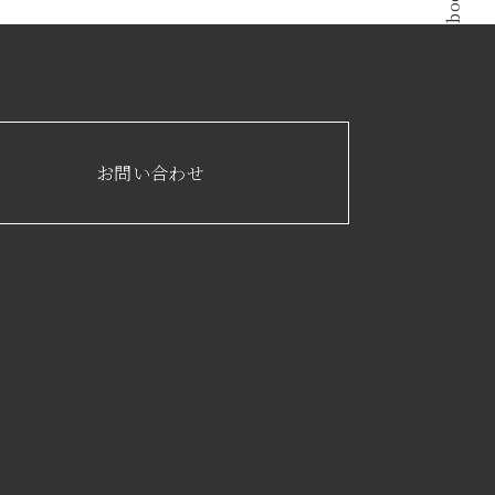
Facebook
online
お問い合わせ