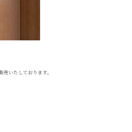
販売いたしております。