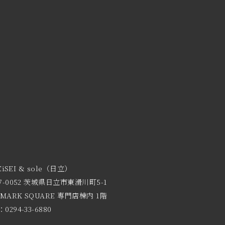
EiSEI & sole（日立）
7-0052 茨城県日立市東滑川町5-1
 MARK SQUARE 専門店棟内 1階
0294-33-6880