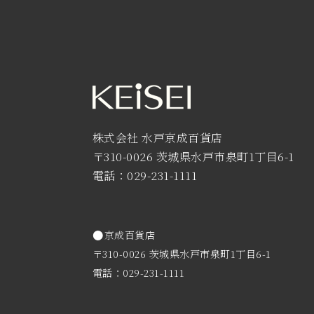
株式会社 水戸京成百貨店
〒310-0026 茨城県水戸市泉町1丁目6-1
電話：029-231-1111
京成百貨店
〒310-0026 茨城県水戸市泉町1丁目6-1
電話：029-231-1111