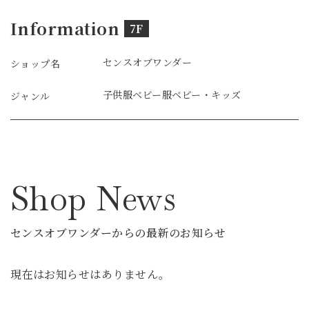
Information
7F
センスオブワンダー
ショップ名
子供服
ベビー服
ベビー・キッズ
ジャンル
Shop News
センスオブワンダーからの最新のお知らせ
現在はお知らせはありません。