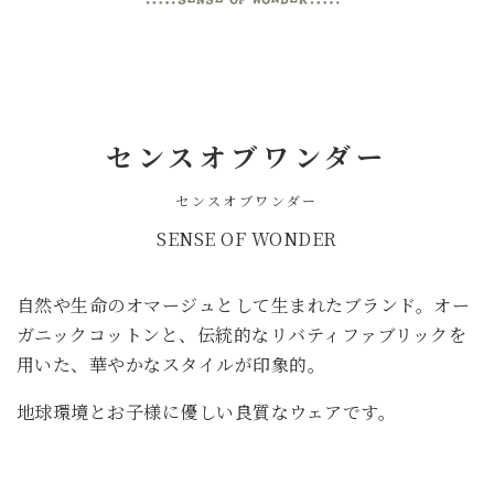
センスオブワンダー
センスオブワンダー
SENSE OF WONDER
自然や生命のオマージュとして生まれたブランド。オー
ガニックコットンと、伝統的なリバティファブリックを
用いた、華やかなスタイルが印象的。
地球環境とお子様に優しい良質なウェアです。