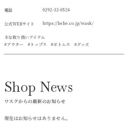
0292-32-0524
電話
https://bebe.co.jp/wask/
公式WEBサイト
主な取り扱いアイテム
#アウター #トップス #ボトムス #グッズ
Shop News
ワスクからの最新のお知らせ
現在はお知らせはありません。