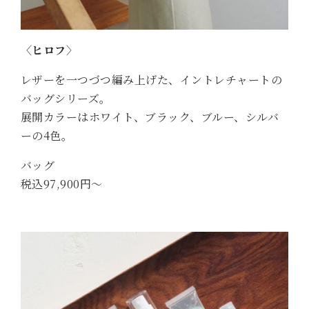
〈ヒロフ〉
レザーを一つづつ編み上げた、イントレチャートの
バッグシリーズ。
展開カラーはホワイト、ブラック、ブルー、シルバ
ーの4色。
バッグ
税込97,900円～