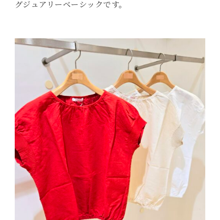
グジュアリーベーシックです。