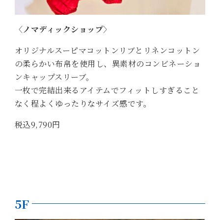
〈ノマディックショップ〉
オリジナルスーピマコットンリブとリネンコットン
の柔らかい布帛を使用し、異素材のコンビネーショ
ンキャップスリーブ。
一枚で完結出来るアイテムでフィットしすぎること
なく程よくゆったりなサイズ感です。
税込9,790円
5F