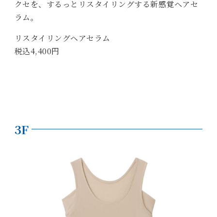
クセを、するっとリスタイリングする新感覚ヘアセ
ラム。
リスタイリングヘアセラム
税込4,400円
3F