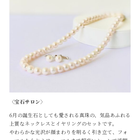
〈宝石サロン〉
6月の誕生石としても愛される真珠の、気品あふれる
上質なネックレスとイヤリングのセットです。
やわらかな光沢が顔まわりを明るく引き立て、フォ