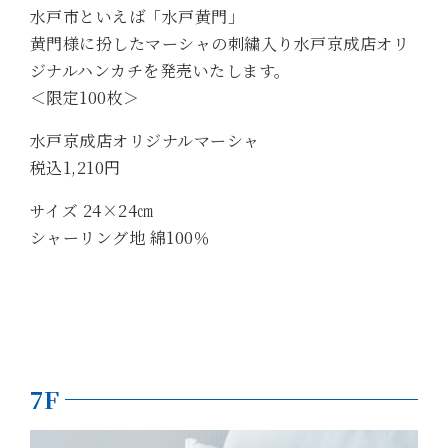
水戸市といえば「水戸黄門」
黄門様に扮したマーシャの刺繍入り水戸京成店オリ
ジナルハンカチを発売いたします。
＜限定100枚＞
水戸京成店オリジナルマーシャ
税込1,210円
サイズ 24×24㎝
シャーリング地 綿100％
7F