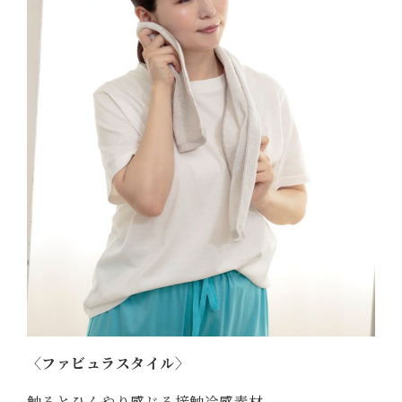
〈ファビュラスタイル〉
触るとひんやり感じる接触冷感素材。