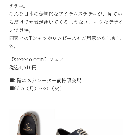
テテコ。
そんな日本の伝統的なアイテムステテコが、見てい
るだけで元気が湧いてくるようなユニークなデザイ
ンで登場。
同素材のTシャツやワンピースもご用意いたしまし
た。
【steteco.com】フェア
税込4,510円
■5階エスカレーター前特設会場
■6/15（月）～30（火）