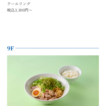
クールリング
税込3,300円～
9F