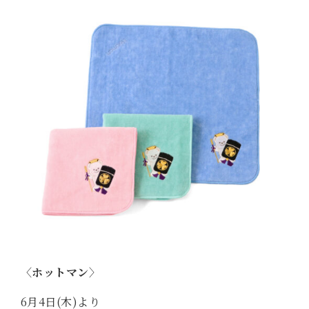
〈ホットマン〉
6月4日(木)より