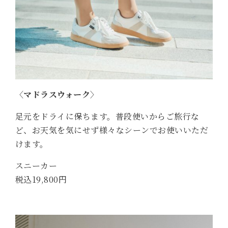
〈マドラスウォーク〉
足元をドライに保ちます。普段使いからご旅行な
ど、お天気を気にせず様々なシーンでお使いいただ
けます。
スニーカー
税込19,800円