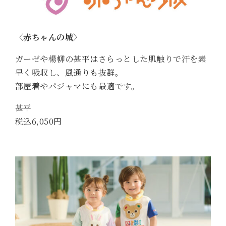
〈赤ちゃんの城〉
ガーゼや楊柳の甚平はさらっとした肌触りで汗を素
早く吸収し、風通りも抜群。
部屋着やパジャマにも最適です。
甚平
税込6,050円