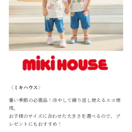
〈ミキハウス〉
暑い季節の必需品！冷やして繰り返し使えるエコ使
用。
お子様のサイズに合わせた大きさを選べるので、プ
レゼントにもおすすめ！