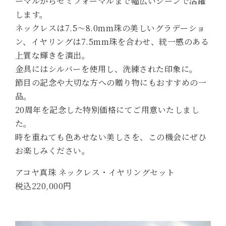
ーマルからセミフォーマルまで幅広いシーンで活躍
します。
ネックレスは7.5～8.0mm珠の美しいグラデーショ
ン、イヤリングは7.5mm珠を合わせ、統一感のある
上質な輝きを演出。
金具にはシルバーを使用し、洗練された印象に。
節目の記念や大切な方への贈り物にもおすすめの一
品。
20周年を記念した特別価格にてご用意いたしまし
た。
時を重ねても色あせない美しさを、この機会にぜひ
お楽しみください。
アコヤ真珠 ネックレス・イヤリングセット
税込220,000円