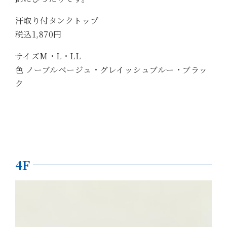
汗取り付タンクトップ
税込1,870円
サイズM・L・LL
色 ノーブルベージュ・グレイッシュブルー・ブラッ
ク
4F