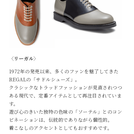
〈リーガル〉
1972年の発売以来、多くのファンを魅了してきた
REGALの「サドルシューズ」。
クラシックなトラッドファッションが見直されつつ
ある現代で、定番アイテムとして再注目されていま
す。
遊び心のきいた独特の色味の「ソーテル」とのコン
ビネーションは、伝統的でありながら個性的。
着こなしのアクセントとしてもおすすめです。