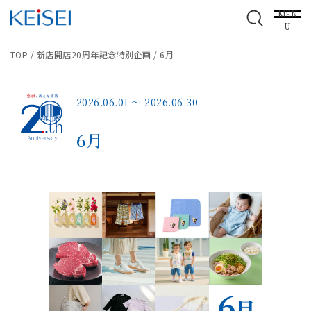
MEN
U
TOP
/
新店開店20周年記念特別企画
/
6月
2026.06.01 〜 2026.06.30
6月