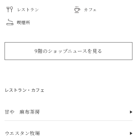
レストラン
カフェ
喫煙所
9階のショップニュースを見る
レストラン・カフェ
甘や 麻布茶房
ウエスタン牧場