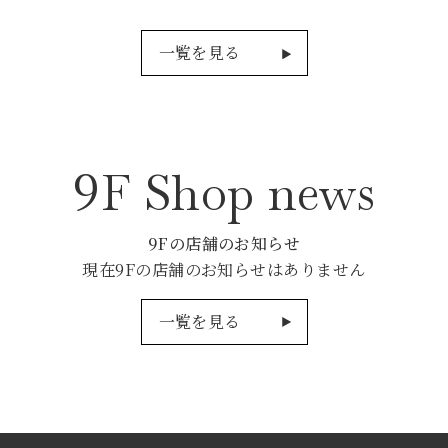
一覧を見る
9
F Shop news
9
Fの店舗のお知らせ
現在9Fの店舗のお知らせはありません
一覧を見る