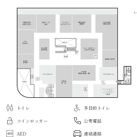
トイレ
多目的トイレ
コインロッカー
公衆電話
AED
連絡通路