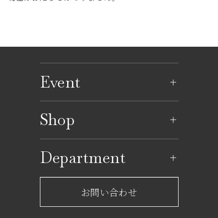
Event
イベントのご案内
Shop
イベントカレンダー
ショップ一覧
Department
レストラン一覧
京成百貨店からのお知らせ
ショップからのお知らせ
お問い合わせ
サービスのご案内
フロアガイド