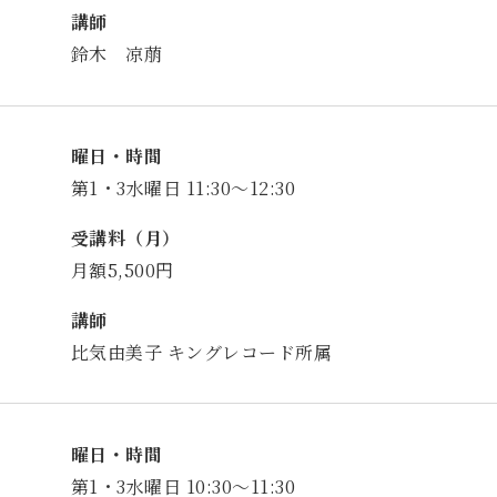
講師
鈴木 凉萠
曜日・時間
第1・3水曜日 11:30～12:30
受講料（月）
月額5,500円
講師
比気由美子 キングレコード所属
曜日・時間
第1・3水曜日 10:30～11:30