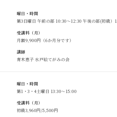
曜日・時間
第3日曜日 午前の部 10:30～12:30 午後の部(初級）13:
受講料（月）
月額9,900円（6か月分です）
講師
青木恵子 水戸絵てがみの会
曜日・時間
第1・3・4土曜日 13:30～15:00
受講料（月）
初級3,960円/5,500円