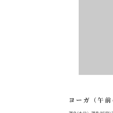
ヨーガ（午前