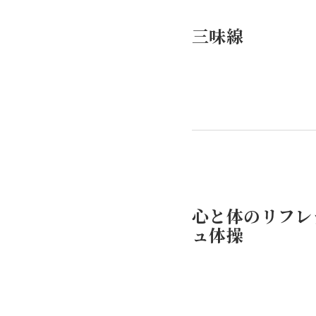
三味線
心と体のリフレ
ュ体操