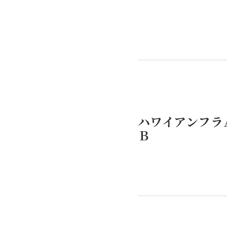
ハワイアンフラ
Ｂ