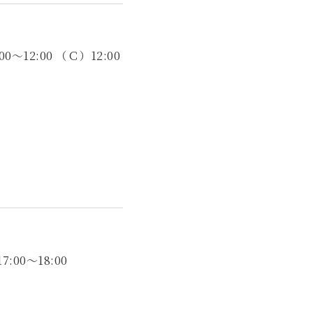
0～12:00 （Ｃ）12:00
7:00～18:00