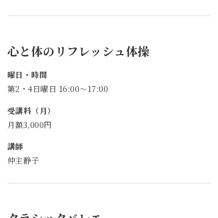
心と体のリフレッシュ体操
曜日・時間
第2・4日曜日 16:00～17:00
受講料（月）
月額3,000円
講師
仲主静子
クラシックバレエ