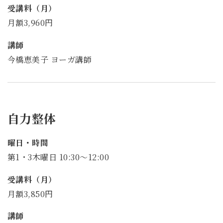
受講料（月）
月額3,960円
講師
今橋恵美子 ヨーガ講師
自力整体
曜日・時間
第1・3木曜日 10:30～12:00
受講料（月）
月額3,850円
講師