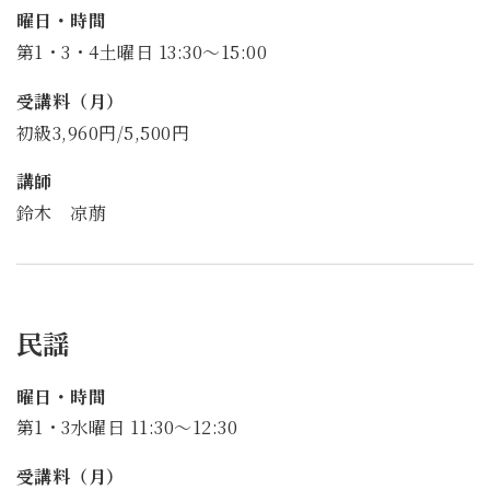
曜日・時間
第1・3・4土曜日 13:30～15:00
受講料（月）
初級3,960円/5,500円
講師
鈴木 凉萠
民謡
曜日・時間
第1・3水曜日 11:30～12:30
受講料（月）