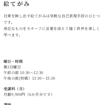
絵てがみ
日常を映し出す絵てがみは気軽な自己表現手段のひとつ
です。
身近なものをモチーフに言葉を添えて描く世界を楽しく
学べます。
曜日・時間
第3日曜日
午前の部 10:30～12:30
午後の部(初級）13:30～15:30
受講料（月）
月額9,900円（6か月分です）
講師