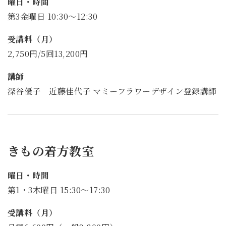
曜日・時間
第3金曜日 10:30～12:30
受講料（月）
2,750円/5回13,200円
講師
深谷優子 近藤佳代子 マミーフラワーデザイン登録講師
きもの着方教室
曜日・時間
第1・3木曜日 15:30～17:30
受講料（月）