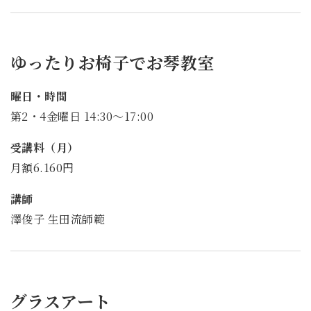
ゆったりお椅子でお琴教室
曜日・時間
第2・4金曜日 14:30～17:00
受講料（月）
月額6.160円
講師
澤俊子 生田流師範
グラスアート