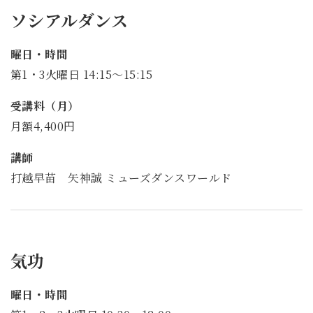
ソシアルダンス
曜日・時間
第1・3火曜日 14:15～15:15
受講料（月）
月額4,400円
講師
打越早苗 矢神誠 ミューズダンスワールド
気功
曜日・時間