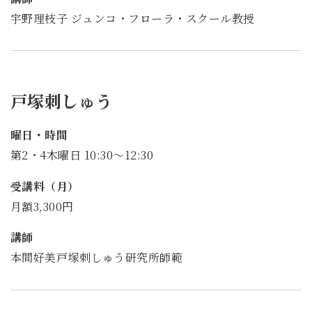
宇野理枝子 ジュンコ・フローラ・スクール教授
戸塚刺しゅう
曜日・時間
第2・4木曜日 10:30～12:30
受講料（月）
月額3,300円
講師
本間好美戸塚刺しゅう研究所師範