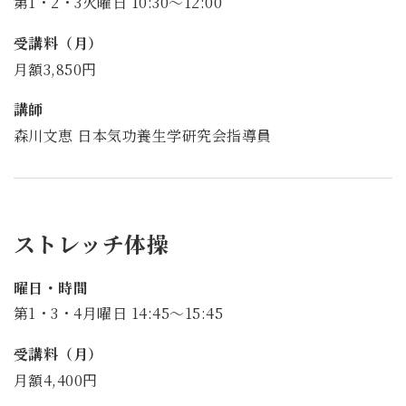
第1・2・3火曜日 10:30～12:00
受講料（月）
月額3,850円
講師
森川文恵 日本気功養生学研究会指導員
ストレッチ体操
曜日・時間
第1・3・4月曜日 14:45～15:45
受講料（月）
月額4,400円