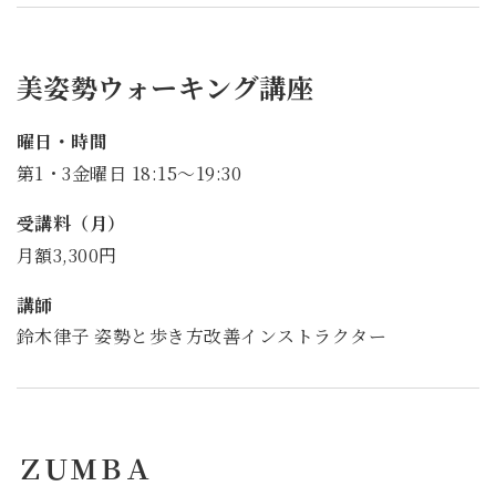
美姿勢ウォーキング講座
曜日・時間
第1・3金曜日 18:15～19:30
受講料（月）
月額3,300円
講師
鈴木律子 姿勢と歩き方改善インストラクター
ＺＵＭＢＡ