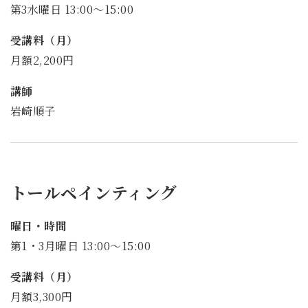
第3水曜日 13:00～15:00
受講料（月）
月額2,200円
講師
岩崎順子
トールペインティング
曜日・時間
第1・3月曜日 13:00～15:00
受講料（月）
月額3,300円