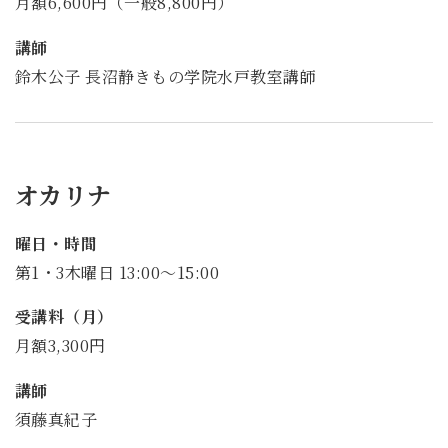
月額6,600円（一般8,800円）
講師
鈴木公子 長沼静きもの学院水戸教室講師
オカリナ
曜日・時間
第1・3木曜日 13:00～15:00
受講料（月）
月額3,300円
講師
須藤真紀子