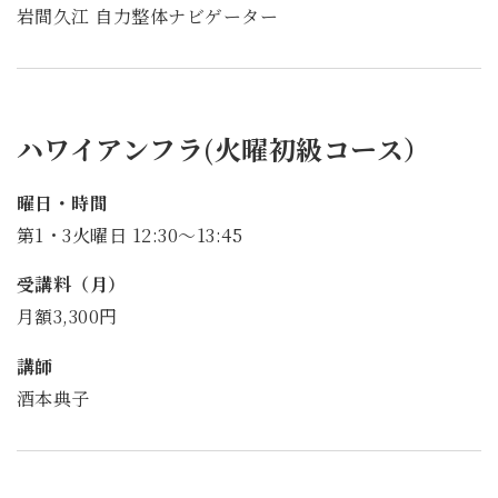
岩間久江 自力整体ナビゲーター
ハワイアンフラ(火曜初級コース）
曜日・時間
第1・3火曜日 12:30～13:45
受講料（月）
月額3,300円
講師
酒本典子