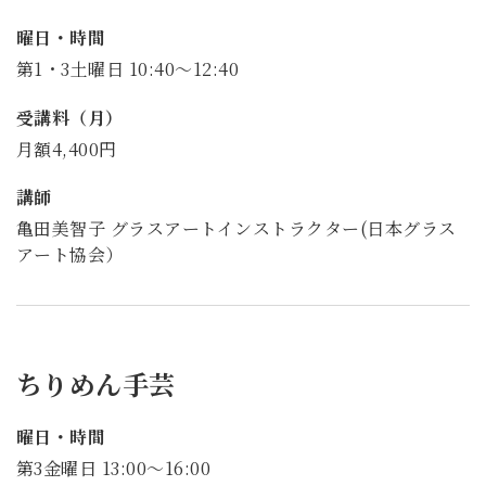
曜日・時間
第1・3土曜日 10:40～12:40
受講料（月）
月額4,400円
講師
亀田美智子 グラスアートインストラクター(日本グラス
アート協会）
ちりめん手芸
曜日・時間
第3金曜日 13:00～16:00