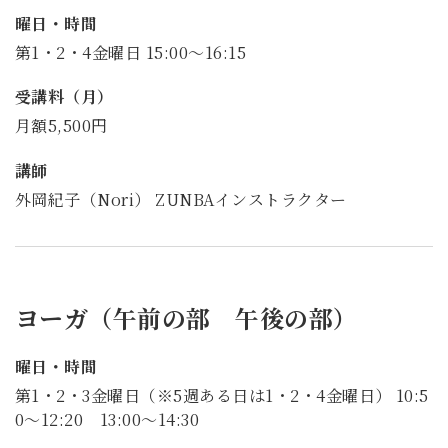
曜日・時間
第1・2・4金曜日 15:00～16:15
受講料（月）
月額5,500円
講師
外岡紀子（Nori） ZUNBAインストラクター
ヨーガ（午前の部 午後の部）
曜日・時間
第1・2・3金曜日（※5週ある日は1・2・4金曜日） 10:5
0～12:20 13:00～14:30