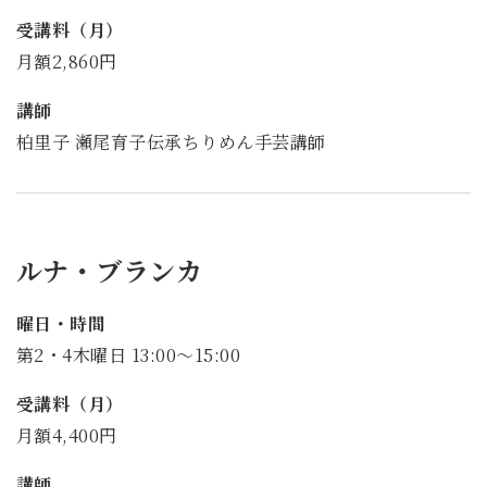
受講料（月）
月額2,860円
講師
柏里子 瀬尾育子伝承ちりめん手芸講師
ルナ・ブランカ
曜日・時間
第2・4木曜日 13:00～15:00
受講料（月）
月額4,400円
講師