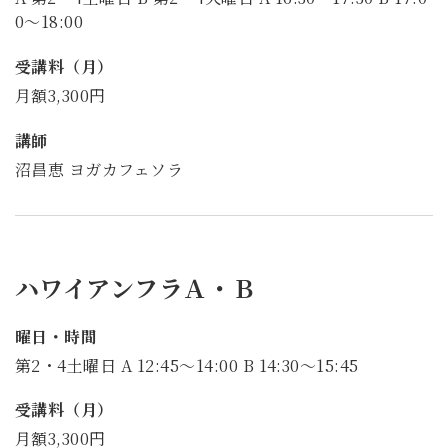
0～18:00
受講料（月）
月額3,300円
講師
沼昌恵 ヨガカフェソラ
ハワイアンフラＡ・Ｂ
曜日・時間
第2・4土曜日 A 12:45～14:00 B 14:30～15:45
受講料（月）
月額3,300円