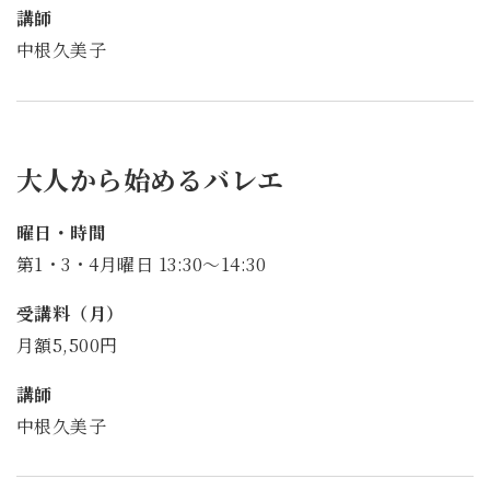
講師
中根久美子
大人から始めるバレエ
曜日・時間
第1・3・4月曜日 13:30～14:30
受講料（月）
月額5,500円
講師
中根久美子