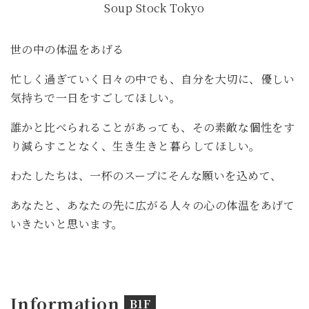
Soup Stock Tokyo
世の中の体温をあげる
忙しく過ぎていく日々の中でも、自分を大切に、優しい
気持ちで一日をすごしてほしい。
誰かと比べられることがあっても、その素敵な個性をす
り減らすことなく、生き生きと暮らしてほしい。
わたしたちは、一杯のスープにそんな願いを込めて、
あなたと、あなたの先に広がる人々の心の体温をあげて
いきたいと思います。
Information
B1F