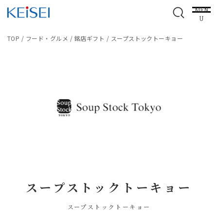
MEN
U
TOP
/
フード・グルメ
/
銘店ギフト
/
スープストックトーキョー
スープストックトーキョー
スープストックトーキョー