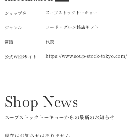
スープストックトーキョー
ショップ名
フード・グルメ
銘店ギフト
ジャンル
代表
電話
https://www.soup-stock-tokyo.com/
公式WEBサイト
Shop News
スープストックトーキョーからの最新のお知らせ
現在はお知らせはありません。