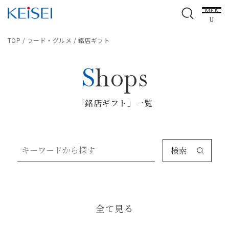
MEN
U
TOP
/
フード・グルメ
/
銘店ギフト
Shops
「銘店ギフト」一覧
検索
全て見る