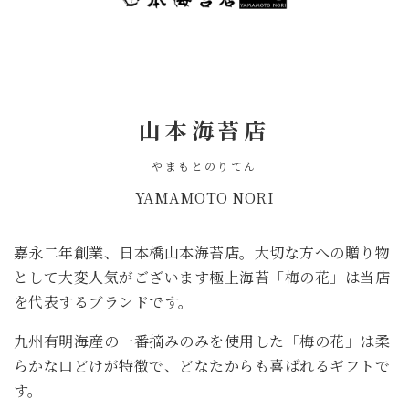
山本海苔店
やまもとのりてん
YAMAMOTO NORI
嘉永二年創業、日本橋山本海苔店。大切な方への贈り物
として大変人気がございます極上海苔「梅の花」は当店
を代表するブランドです。
九州有明海産の一番摘みのみを使用した「梅の花」は柔
らかな口どけが特徴で、どなたからも喜ばれるギフトで
す。