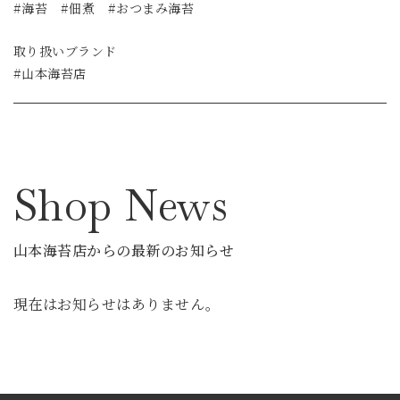
#海苔 #佃煮 #おつまみ海苔
取り扱いブランド
#山本海苔店
Shop News
山本海苔店からの最新のお知らせ
現在はお知らせはありません。