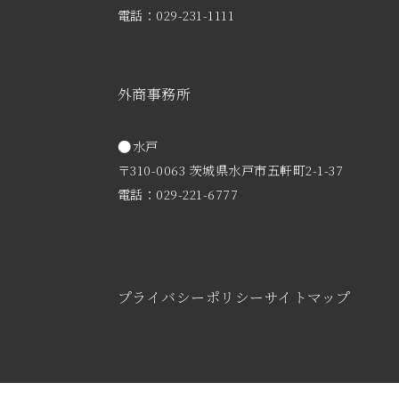
電話：029-231-1111
外商事務所
水戸
〒310-0063 茨城県水戸市五軒町2-1-37
電話：029-221-6777
プライバシーポリシー
サイトマップ