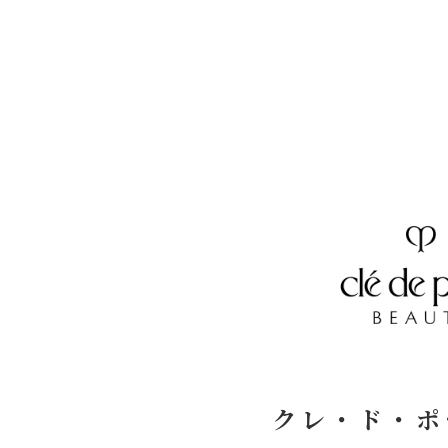
クレ・ド・ポ