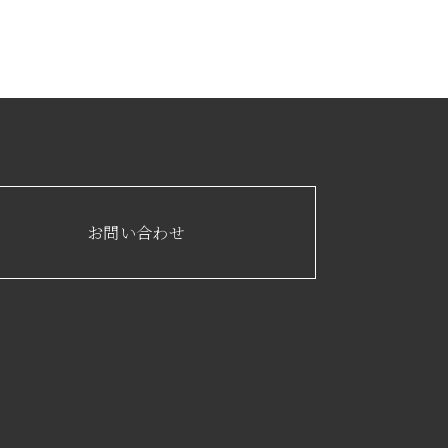
お問い合わせ