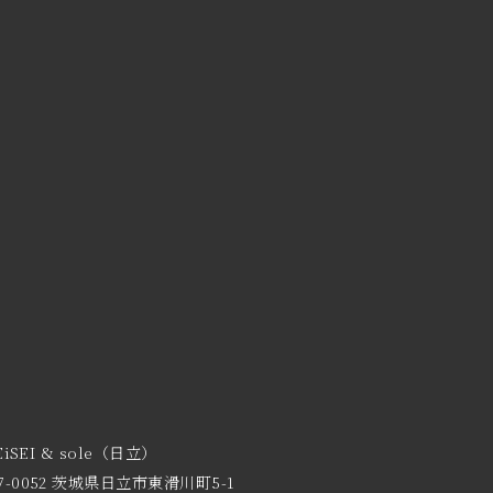
EiSEI & sole（日立）
7-0052 茨城県日立市東滑川町5-1