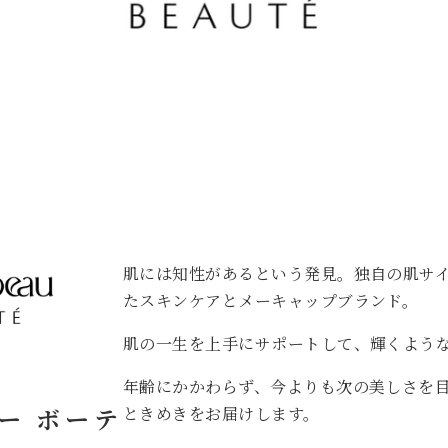
肌には知性があるという発見。独自の肌サ
たスキンケアとメーキャップブランド。
肌の一生を上手にサポートして、輝くよう
年齢にかかわらず、今よりも次の美しさを
ー ボーテ
ときめきをお届けします。