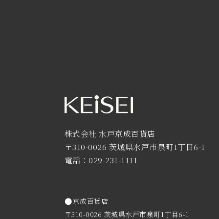
株式会社 水戸京成百貨店
〒310-0026 茨城県水戸市泉町1丁目6-1
電話：029-231-1111
京成百貨店
〒310-0026 茨城県水戸市泉町1丁目6-1