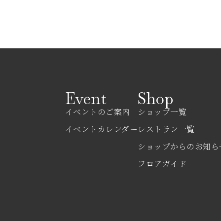
Event
Shop
イベントのご案内
ショップ一覧
イベントカレンダー
レストラン一覧
ショップからのお知ら
フロアガイド