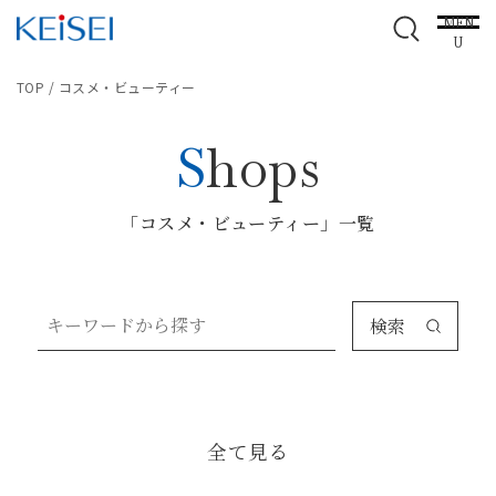
MEN
U
TOP
/
コスメ・ビューティー
Shops
「コスメ・ビューティー」一覧
検索
全て見る