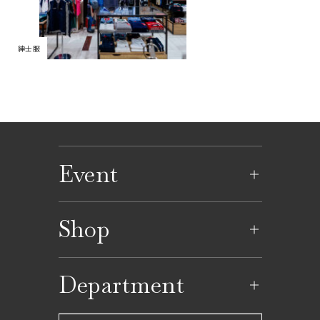
紳士服
Event
イベントのご案内
Shop
イベントカレンダー
ショップ一覧
Department
レストラン一覧