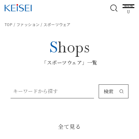
MEN
U
TOP
/
ファッション
/
スポーツウェア
Shops
「スポーツウェア」一覧
検索
全て見る