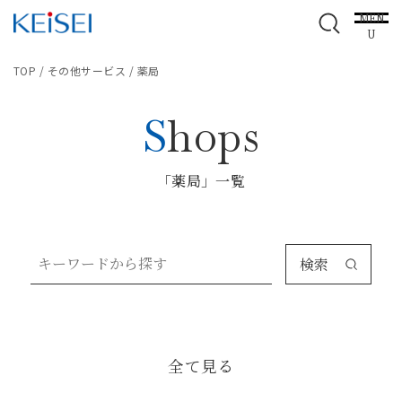
MEN
U
TOP
/
その他サービス
/
薬局
Shops
「薬局」一覧
検索
全て見る