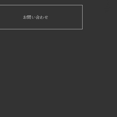
お問い合わせ
online