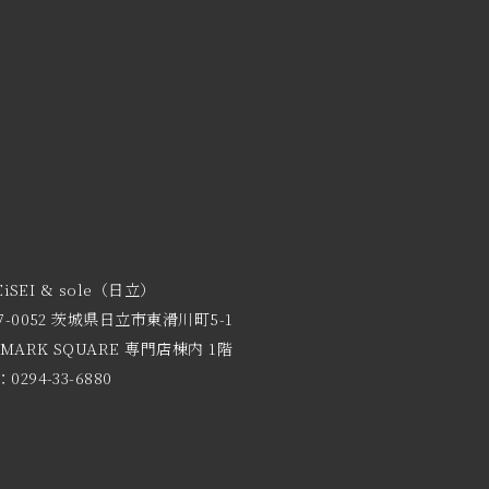
EiSEI & sole（日立）
7-0052 茨城県日立市東滑川町5-1
 MARK SQUARE 専門店棟内 1階
0294-33-6880