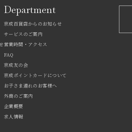
Department
京成百貨店からのお知らせ
サービスのご案内
せ
営業時間・アクセス
FAQ
京成友の会
京成ポイントカードについて
お子さま連れのお客様へ
外商のご案内
企業概要
求人情報