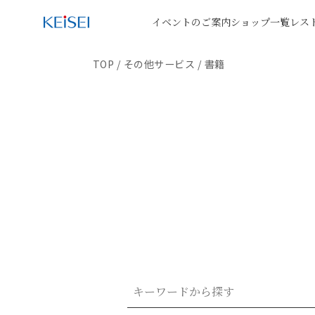
イベントのご案内
ショップ一覧
レス
TOP
/
その他サービス
/
書籍