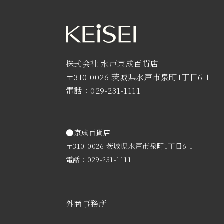
株式会社 水戸京成百貨店
〒310-0026 茨城県水戸市泉町1丁目6-1
電話：029-231-1111
京成百貨店
〒310-0026 茨城県水戸市泉町1丁目6-1
電話：029-231-1111
外商事務所