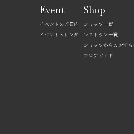
Event
Shop
イベントのご案内
ショップ一覧
イベントカレンダー
レストラン一覧
ショップからのお知ら
フロアガイド