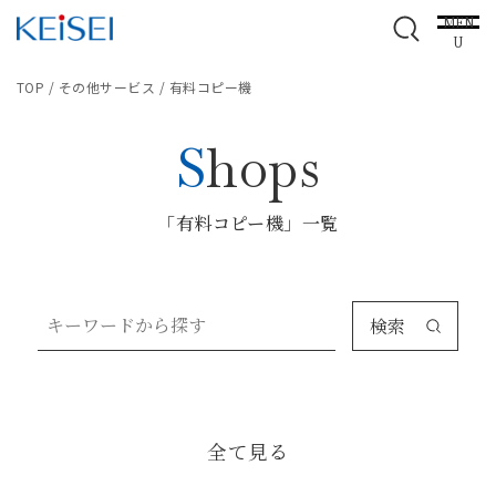
MEN
U
TOP
/
その他サービス
/
有料コピー機
Shops
「有料コピー機」一覧
検索
全て見る