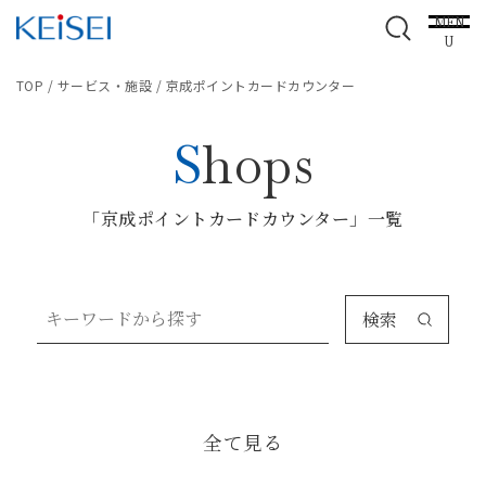
MEN
U
TOP
/
サービス・施設
/
京成ポイントカードカウンター
Shops
「京成ポイントカードカウンター」一覧
検索
全て見る